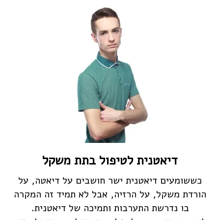
דיאטנית לטיפול בתת משקל
כששומעים דיאטנית ישר חושבים על דיאטה, על
הורדת משקל, על הרזיה, אבל לא תמיד זה המקרה
בו נדרשת התערבות ותמיכה של דיאטנית.