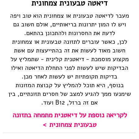
דיאטה טבעונית צמחונית
מעבר לדיאטה טבעונית או צמחונית הוא טוב ויפה
ויש לו המון יתרונות בריאותיים, אולם חשוב גם
לדעת את החסרונות ולהתכונן בהתאם.
לכן, כאשר עוברים לתזונה טבעונית או צמחונית
חשוב מאוד לעשות את זה בהתייעצות עם אשת
מקצוע מוסמכת - דיאטנית קלינית - שתמליץ על
הבדיקות שיש לעשות לפני התחלת הדיאטה ואילו
בדיקות תקופתיות יש לעשות לאחר מכן.
בנוסף, היא תוכל להמליץ על קבוצת המזונות
שימנעו ממך להגיע למצב של חסרים תזונתיים, בין
אם זה ברזל, B12 ועוד.
לקריאה נוספת על דיאטנית מתמחה בתזונה
טבעונית צמחונית