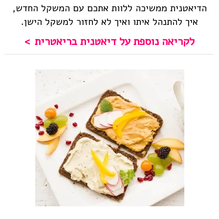
הדיאטנית ממשיכה ללוות אתכם עם המשקל החדש,
איך להתנהל איתו ואיך לא לחזור למשקל הישן.
לקריאה נוספת על דיאטנית בריאטרית