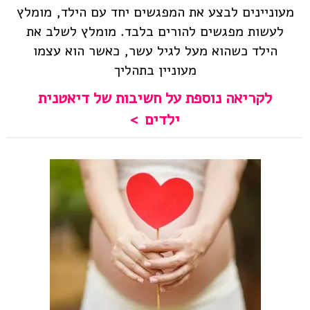
מעוניינים לבצע את המפגשים יחד עם הילד, מומלץ
לעשות מפגשים להורים בלבד. מומלץ לשלב את
הילד כשהוא מעל לגיל עשר, כאשר הוא עצמו
מעוניין בתהליך
לקריאה נוספת על חשיבות של דיאטנית
ילדים