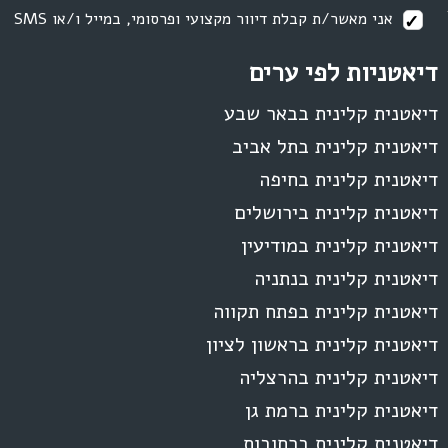
אני מאשר/ת קבלת דיוור מקצועי ופרסומי, במייל ו/או SMS
דיאטניות לפי ערים
דיאטנית קלינית בבאר שבע
דיאטנית קלינית בתל אביב
דיאטנית קלינית בחיפה
דיאטנית קלינית בירושלים
דיאטנית קלינית במודיעין
דיאטנית קלינית בנתניה
דיאטנית קלינית בפתח תקווה
דיאטנית קלינית בראשון לציון
דיאטנית קלינית בהרצליה
דיאטנית קלינית ברמת גן
דיאטנית קלינית ברחובות