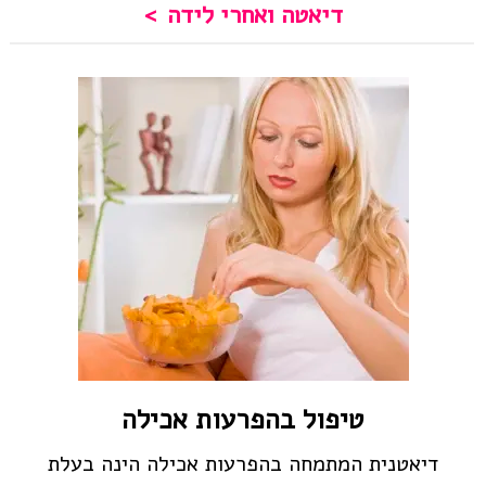
דיאטה ואחרי לידה
טיפול בהפרעות אכילה
דיאטנית המתמחה בהפרעות אכילה הינה בעלת