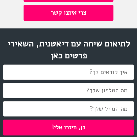
צרי איתנו קשר
לתיאום שיחה עם דיאטנית, השאירי
פרטים כאן