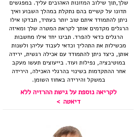
שלך,תוך שילוב המזונות האהובים עליך. במפגשים
תדונו על קשיים בהם נתקלת במהלך השבוע ואיך
ניתן להתמודד איתם טוב יותר בעתיד, תבדקו אילו
הרגלים מקדמים אותך לקראת המטרה שלך ומאיזה
הרגלים כדאי להפרד. תבינו יחד אילו מחשבות
מכשילות את התהליך וכדאי לעבוד עליהן ולשנות
אותן, כיצד ניתן להתמודד עם אכילה רגשית, ירידה
במוטיבציה, נפילות ועוד. בייעוצים תעשו מעקב
אחר ההתקדמות בשינוי בהרגלי האכילה, הירידה
במשקל והירידה באחוז השומן.
לקריאה נוספת על גישת ההרזיה ללא
דיאטה