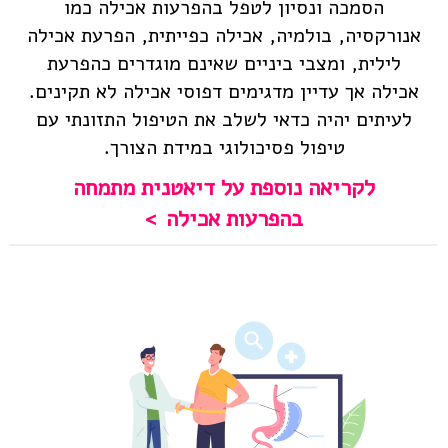
הסמכה ונסיון לטפל בהפרעות אכילה כמו
אנורקסיה, בולמיה, אכילה כפייתית, הפרעת אכילה
לילית, ומצבי ביניים שאינם מוגדרים כהפרעת
אכילה אך עדיין מדגימים דפוסי אכילה לא תקינים.
לעיתים יהיה כדאי לשלב את הטיפול התזונתי עם
טיפול פסיכולוגי במידת הצורך.
לקריאה נוספת על דיאטנית מתמחה
בהפרעות אכילה