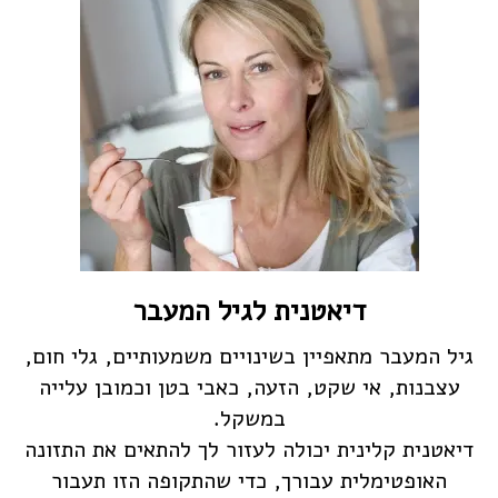
דיאטנית לגיל המעבר
גיל המעבר מתאפיין בשינויים משמעותיים, גלי חום,
עצבנות, אי שקט, הזעה, כאבי בטן וכמובן עלייה
במשקל.
דיאטנית קלינית יכולה לעזור לך להתאים את התזונה
האופטימלית עבורך, כדי שהתקופה הזו תעבור