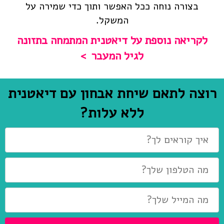
בצורה נוחה ככל האפשר ותוך כדי שמירה על
המשקל.
לקריאה נוספת על דיאטנית המתמחה בתזונה
לגיל המעבר
רוצה לתאם שיחת אבחון עם דיאטנית
ללא עלות?