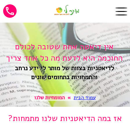
אין דיאטה אחת שטובה לכולם
החוכמה היא לדעת מה כל אחד צריך
לדיאטניות בצוות של מותר לי ידע נרחב
והתמחויות בתחומים שונים
עמוד הבית
»
המומחיות שלנו
אז במה הדיאטניות שלנו מתמחות?