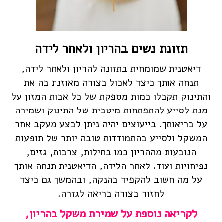
תזונת נשים בהריון ולאחר לידה
דיאטנית שמומחית בתזונה להריון ולאחר לידה,
תנחה אותך כיצד לאכול בצורה מאוזנת בה את
והתינוק תקבלו כמות מספקת של כל אבות המזון על
מנת לסייע להתפתחות מיטבית של התינוק ושמירה
על בריאותך. בייעוצים יהיה ניתן לבצע מעקב אחר
המשקל ולסייע בהתמודדות טובה יותר של תופעות
הנובעות מההריון כמו בחילות, צרבות, גזים,
נפיחויות ועוד. לאחר הלידה, הדיאטנית תנחה אותך
על מה חשוב להקפיד בהנקה, ובהמשך גם כיצד
לחזור בצורה בריאה לגזרה.
לקריאה נוספת על שמירת משקל בהריון,