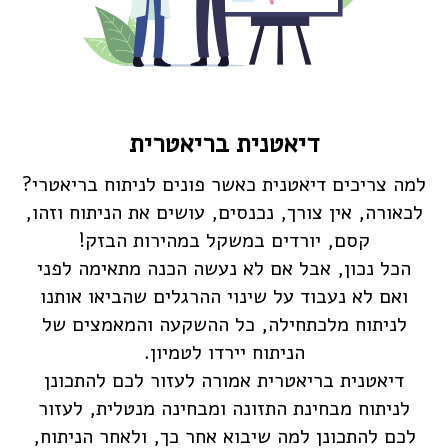
דיאטנית בריאטרית
למה צריכים דיאטנית כאשר פונים לניתוח בריאטרי?
לכאורה, אין צורך, נכנסים, עושים את הניתוח וזהו,
קסם, יורדים במשקל במהירות הבזק!
הכל נכון, אבל אם לא נעשה הכנה מתאימה לפני
ואם לא נעבוד על שינוי ההרגלים שהביאו אותנו
לניתוח מלכתחילה, כל ההשקעה והמאמצים של
הניתוח יירדו לטמיון.
דיאטנית בריאטרית אמורה לעזור לכם להתכונן
לניתוח מבחינת התזונה ומבחינה מנטלית, לעזור
לכם להתכונן למה שיבוא אחר כך, ולאחר הניתוח,