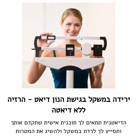
ירידה במשקל בגישת הנון דיאט - הרזיה
ללא דיאטה
הדיאטנית תתאים לך תוכנית אישית שתקדם אותך
ותסייע לך לרדת במשקל ולהשיג את המטרות