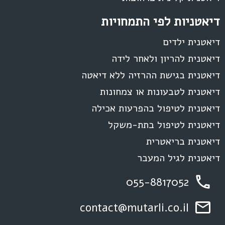
דיאטניות לפי התמחויות
דיאטנית ילדים
דיאטנית להריון ולאחר לידה
דיאטנית בגישת ההרזיה ללא דיאטה
דיאטנית לטבעונות או צמחונות
דיאטנית לטיפול בהפרעות אכילה
דיאטנית לטיפול בתת-משקל
דיאטנית בריאטרית
דיאטנית לגיל המעבר
055-8817052
contact@mutarli.co.il