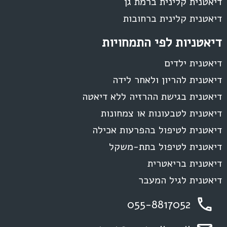
דיאטנית קלינית ברמת גן
דיאטנית קלינית ברחובות
דיאטניות לפי התמחויות
דיאטנית ילדים
דיאטנית להריון ולאחר לידה
דיאטנית בגישת ההרזיה ללא דיאטה
דיאטנית לטבעונות או צמחונות
דיאטנית לטיפול בהפרעות אכילה
דיאטנית לטיפול בתת-משקל
דיאטנית בריאטרית
דיאטנית לגיל המעבר
055-8817052