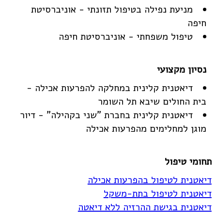
מניעת נפילה בטיפול תזונתי - אוניברסיטת
חיפה
טיפול משפחתי - אוניברסיטת חיפה
דיאטנית קלינית במחלקה להפרעות אכילה -
בית החולים שיבא תל השומר
דיאטנית קלינית בחברת "שני בקהילה" - דיור
מוגן למחלימים מהפרעות אכילה
תחומי טיפול
דיאטנית לטיפול בהפרעות אכילה
דיאטנית לטיפול בתת-משקל
דיאטנית בגישת ההרזיה ללא דיאטה