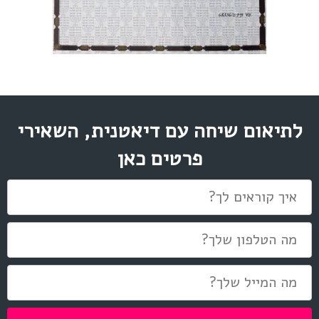
לתיאום שיחה עם דיאטנית, השאירי
פרטים כאן