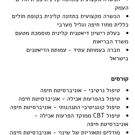
העמק
הכשרה מקצועית בתזונה קלינית בקופת חולים
כללית מחוז חיפה וגליל מערבי
בעלת רישיון דיאטנית קלינית מוסמכת מטעם
משרד הבריאות
חברה בעמותת עתיד - עמותת הדיאטנים
בישראל
טיפול נרטיבי - אוניברסיטת חיפה
טיפול בהפרעות אכילה - אוניברסיטת חיפה
טיפול קוגניטיבי התנהגותי - אוניברסיטת חיפה
טיפול CBT ממוקד הפרעות אכילה -
אוניברסיטת חיפה
מודלים ותאוריות של שינוי - אוניברסיטת חיפה