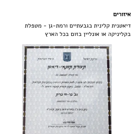
איזורים
דיאטנית קלינית בגבעתיים ורמת-גן - מטפלת
בקליניקה או אונליין בזום בכל הארץ