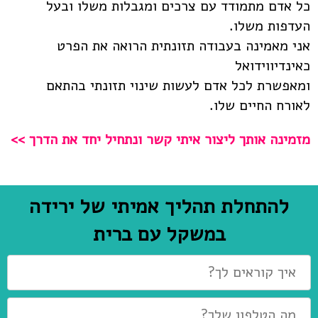
כל אדם מתמודד עם צרכים ומגבלות משלו ובעל
העדפות משלו.
אני מאמינה בעבודה תזונתית הרואה את הפרט
כאינדיווידואל
ומאפשרת לכל אדם לעשות שינוי תזונתי בהתאם
לאורח החיים שלו.
מזמינה אותך ליצור איתי קשר ונתחיל יחד את הדרך >>
להתחלת תהליך אמיתי של ירידה
במשקל עם ברית