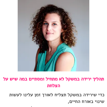
תהליך ירידה במשקל לא מתחיל ומסתיים במה שיש על
הצלחת
כדי שירידה במשקל תצליח לאורך זמן עלינו לעשות
שינוי באורח החיים,