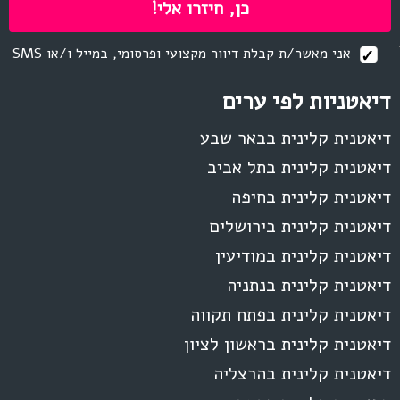
אני מאשר/ת קבלת דיוור מקצועי ופרסומי, במייל ו/או SMS
דיאטניות לפי ערים
דיאטנית קלינית בבאר שבע
דיאטנית קלינית בתל אביב
דיאטנית קלינית בחיפה
דיאטנית קלינית בירושלים
דיאטנית קלינית במודיעין
דיאטנית קלינית בנתניה
דיאטנית קלינית בפתח תקווה
דיאטנית קלינית בראשון לציון
דיאטנית קלינית בהרצליה