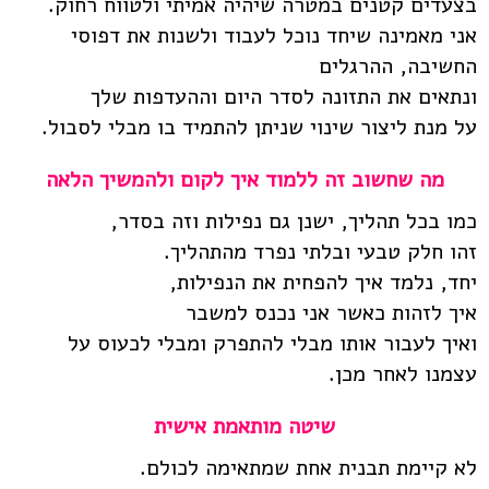
בצעדים קטנים במטרה שיהיה אמיתי ולטווח רחוק.
אני מאמינה שיחד נוכל לעבוד ולשנות את דפוסי
החשיבה, ההרגלים
ונתאים את התזונה לסדר היום וההעדפות שלך
על מנת ליצור שינוי שניתן להתמיד בו מבלי לסבול.
מה שחשוב זה ללמוד איך לקום ולהמשיך הלאה
כמו בכל תהליך, ישנן גם נפילות וזה בסדר,
זהו חלק טבעי ובלתי נפרד מהתהליך.
יחד, נלמד איך להפחית את הנפילות,
איך לזהות כאשר אני נכנס למשבר
ואיך לעבור אותו מבלי להתפרק ומבלי לכעוס על
עצמנו לאחר מכן.
שיטה מותאמת אישית
לא קיימת תבנית אחת שמתאימה לכולם.