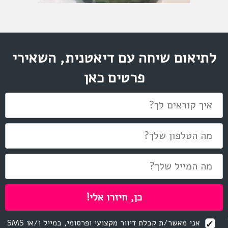
לתיאום שיחה עם דיאטנית, השאירי
פרטים כאן
אני מאשר/ת קבלת דיוור מקצועי ופרסומי, במייל ו/או SMS