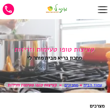
קציצות טופו טעימות וזריזות
מתכון בריא מבית מותר לי
עמוד הבית
»
מתכונים
»
קציצות טופו טעימות וזריזות