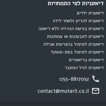
דיאטניות לפי התמחויות
דיאטנית ילדים
דיאטנית להריון ולאחר לידה
דיאטנית בגישת ההרזיה ללא דיאטה
דיאטנית לטבעונות או צמחונות
דיאטנית לטיפול בהפרעות אכילה
דיאטנית לטיפול בתת-משקל
דיאטנית בריאטרית
דיאטנית לגיל המעבר
055-8817052
contact@mutarli.co.il