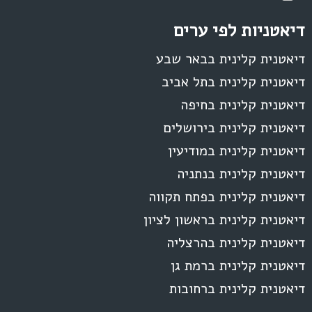
דיאטניות לפי ערים
דיאטנית קלינית בבאר שבע
דיאטנית קלינית בתל אביב
דיאטנית קלינית בחיפה
דיאטנית קלינית בירושלים
דיאטנית קלינית במודיעין
דיאטנית קלינית בנתניה
דיאטנית קלינית בפתח תקווה
דיאטנית קלינית בראשון לציון
דיאטנית קלינית בהרצליה
דיאטנית קלינית ברמת גן
דיאטנית קלינית ברחובות