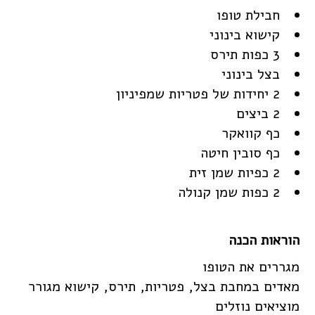
חבילת טופו
קישוא בינוני
3 כפות תירס
בצל בינוני
2 יחידות של פטריות שמפיניון
2 ביצים
כף קוואקר
כף סובין חיטה
2 כפיות שמן זית
2 כפות שמן קנולה
הוראות הכנה
מגררים את הטופו
מאדים במחבת בצל, פטריות, תירס, קישוא מגורר
מוציאים נוזלים