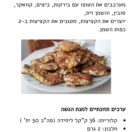
מערבבים את הטופו עם בירקות, ביצים, קוואקר,
סובין, והשמן זית,
יוצרים את הקציצות, מטגנים את הקציצות ב-2
כפות השמן.
קלוריות: 36 ק"קל ליחידה (סה"כ 30 יח' )
חלבון: 2 גרם