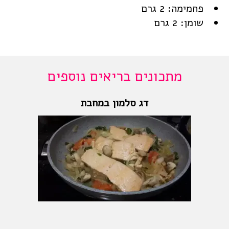
פחמימה: 2 גרם
שומן: 2 גרם
מתכונים בריאים נוספים
דג סלמון במחבת