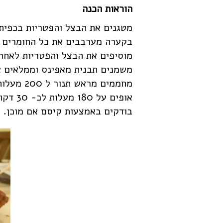
הוראות הכנה
מטגנים את הבצל והפטריות בכפית
בקערה מערבבים את כל החומרים
מוסיפים את הבצל והפטריות לאחר
משמנים תבנית מאפינס וממלאים 
מחממים מראש תנור ל 200 מעלות.
אופים על 180 מעלות לכ- 30 דקות
בודקים באמצעות קיסם אם מוכן.