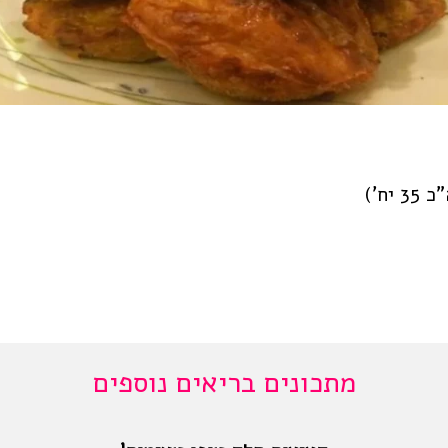
מתכונים בריאים נוספים