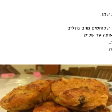
 שמן,
 שסוחטים מהם נוזלים
אותה עד שליש