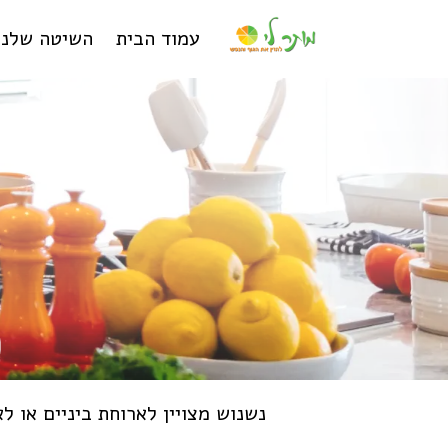
עמוד הבית
השיטה שלנו
נשנוש מצויין לארוחת ביניים או ל