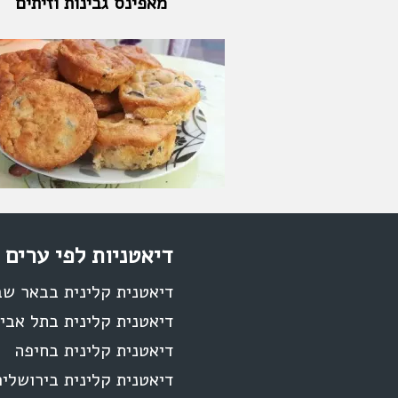
מאפינס גבינות וזיתים
דיאטניות לפי ערים
דיאטנית קלינית בבאר ש
דיאטנית קלינית בתל אבי
דיאטנית קלינית בחיפה
דיאטנית קלינית בירושלי