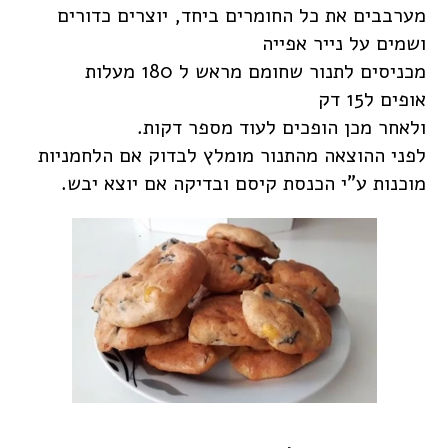
מערבבים את כל החומרים ביחד, יוצרים כדורים
ושמים על נייר אפייה
מכניסים לתנור שחומם מראש ל 180 מעלות
אופים ל15 דק
ולאחר מכן הופכים לעוד מספר דקות.
לפני ההוצאה מהתנור מומלץ לבדוק אם הלחמניות
מוכנות ע"י הכנסת קיסם ובדיקה אם יוצא יבש.