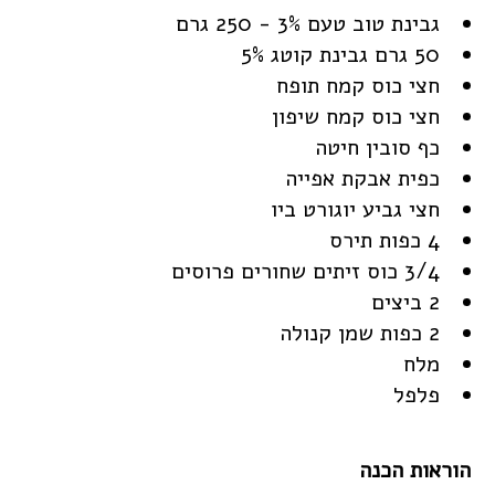
גבינת טוב טעם 3% - 250 גרם
50 גרם גבינת קוטג 5%
חצי כוס קמח תופח
חצי כוס קמח שיפון
כף סובין חיטה
כפית אבקת אפייה
חצי גביע יוגורט ביו
4 כפות תירס
3/4 כוס זיתים שחורים פרוסים
2 ביצים
2 כפות שמן קנולה
מלח
פלפל
הוראות הכנה