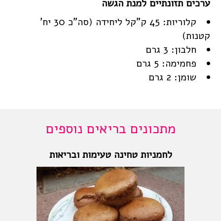
קלוריות: 45 ק"קל ליחידה (סה"כ 30 יח'
קטנות)
חלבון: 3 גרם
פחמימה: 5 גרם
שומן: 2 גרם
מתכונים בריאים נוספים
לחמניות טחינה טעימות ובריאות