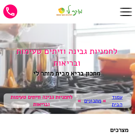
לחמניות גבינה וזיתים טעימות
ובריאות
מתכון בריא מבית מותר לי
עמוד
לחמניות גבינה וזיתים טעימות
»
מתכונים
»
הבית
ובריאות