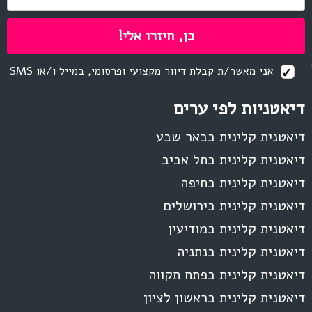
אני מאשר/ת קבלת דיוור מקצועי ופרסומי, במייל ו/או SMS
דיאטניות לפי ערים
דיאטנית קלינית בבאר שבע
דיאטנית קלינית בתל אביב
דיאטנית קלינית בחיפה
דיאטנית קלינית בירושלים
דיאטנית קלינית במודיעין
דיאטנית קלינית בנתניה
דיאטנית קלינית בפתח תקווה
דיאטנית קלינית בראשון לציון