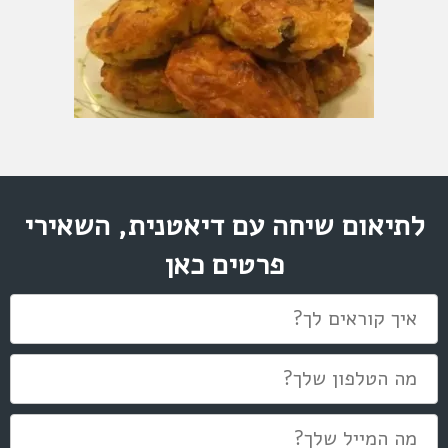
לתיאום שיחה עם דיאטנית, השאירי
פרטים כאן