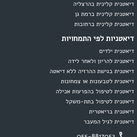
דיאטנית קלינית בהרצליה
דיאטנית קלינית ברמת גן
דיאטנית קלינית ברחובות
דיאטניות לפי התמחויות
דיאטנית ילדים
דיאטנית להריון ולאחר לידה
דיאטנית בגישת ההרזיה ללא דיאטה
דיאטנית לטבעונות או צמחונות
דיאטנית לטיפול בהפרעות אכילה
דיאטנית לטיפול בתת-משקל
דיאטנית בריאטרית
דיאטנית לגיל המעבר
055-8817052