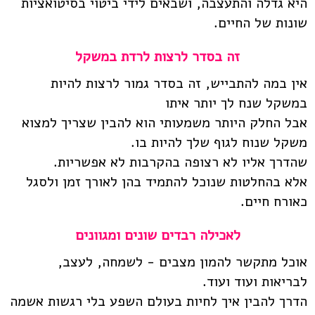
היא גדלה והתעצבה, ושבאים לידי ביטוי בסיטואציות
שונות של החיים.
זה בסדר לרצות לרדת במשקל
אין במה להתבייש, זה בסדר גמור לרצות להיות
במשקל שנח לך יותר איתו
אבל החלק היותר משמעותי הוא להבין שצריך למצוא
משקל שנוח לגוף שלך להיות בו.
שהדרך אליו לא רצופה בהקרבות לא אפשריות.
אלא בהחלטות שנוכל להתמיד בהן לאורך זמן ולסגל
כאורח חיים.
לאכילה רבדים שונים ומגוונים
אוכל מתקשר להמון מצבים - לשמחה, לעצב,
לבריאות ועוד ועוד.
הדרך להבין איך לחיות בעולם השפע בלי רגשות אשמה