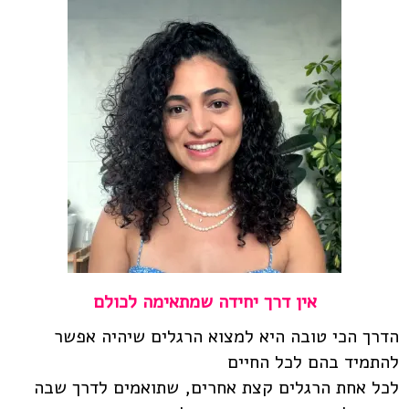
אין דרך יחידה שמתאימה לכולם
הדרך הכי טובה היא למצוא הרגלים שיהיה אפשר
להתמיד בהם לכל החיים
לכל אחת הרגלים קצת אחרים, שתואמים לדרך שבה