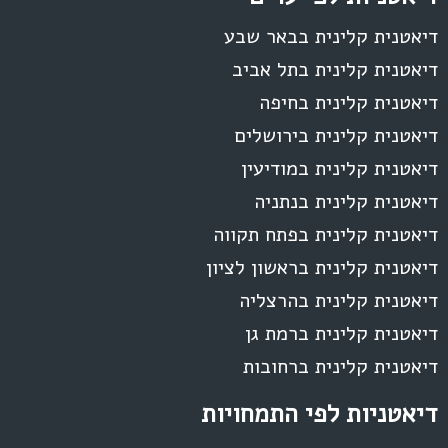
דיאטנית קלינית בבאר שבע
דיאטנית קלינית בתל אביב
דיאטנית קלינית בחיפה
דיאטנית קלינית בירושלים
דיאטנית קלינית במודיעין
דיאטנית קלינית בנתניה
דיאטנית קלינית בפתח תקווה
דיאטנית קלינית בראשון לציון
דיאטנית קלינית בהרצליה
דיאטנית קלינית ברמת גן
דיאטנית קלינית ברחובות
דיאטניות לפי התמחויות