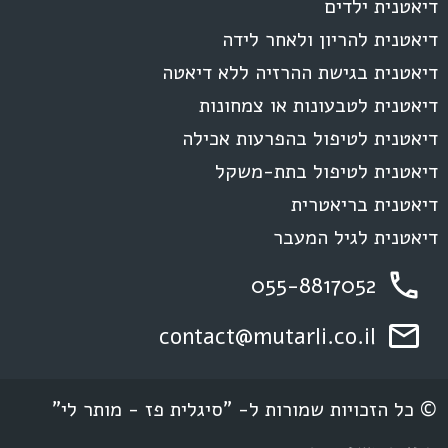
דיאטנית ילדים
דיאטנית להריון ולאחר לידה
דיאטנית בגישת ההרזיה ללא דיאטה
דיאטנית לטבעונות או צמחונות
דיאטנית לטיפול בהפרעות אכילה
דיאטנית לטיפול בתת-משקל
דיאטנית בריאטרית
דיאטנית לגיל המעבר
055-8817052
contact@mutarli.co.il
© כל הזכויות שמורות ל- "סיגלית פז - מותר לי"