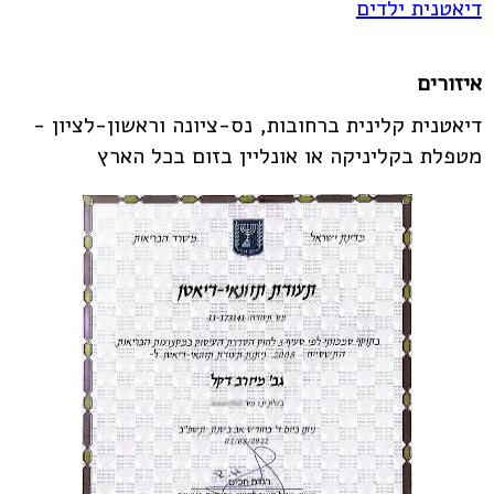
דיאטנית ילדים
איזורים
דיאטנית קלינית ברחובות, נס-ציונה וראשון-לציון -
מטפלת בקליניקה או אונליין בזום בכל הארץ