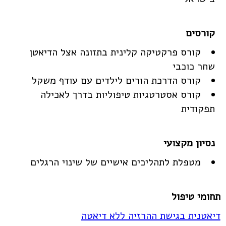
קורס פרקטיקה קלינית בתזונה אצל הדיאטן
שחר כוכבי
קורס הדרכת הורים לילדים עם עודף משקל
קורס אסטרטגיות טיפוליות בדרך לאכילה
תפקודית
מטפלת לתהליכים אישיים של שינוי הרגלים
תחומי טיפול
דיאטנית בגישת ההרזיה ללא דיאטה