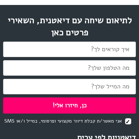
לתיאום שיחה עם דיאטנית, השאירי
פרטים כאן
אני מאשר/ת קבלת דיוור מקצועי ופרסומי, במייל ו/או SMS
דיאטניות לפי ערים