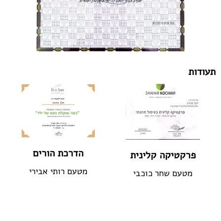
תעודות
הדרכת הורים
פרקטיקה קלינית
מטעם רותי אבירי
מטעם שחר כוכבי