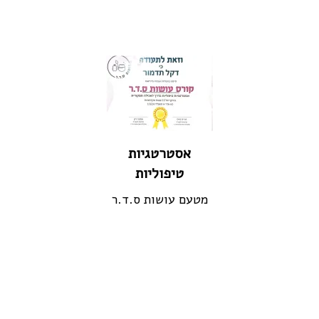
אסטרטגיות
טיפוליות
מטעם עושות ס.ד.ר