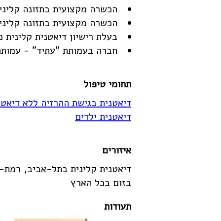
הכשרה מקצועית בתזונה קלינית
הכשרה מקצועית בתזונה קלינית
בעלת רישיון דיאטנית קלינית
חברה בעמותת "עתיד" - עמותת
תחומי טיפול
דיאטנית בגישת ההרזיה ללא דיאט
דיאטנית ילדים
איזורים
דיאטנית קלינית בתל-אביב, רמת-ה
בזום בכל הארץ
תעודות