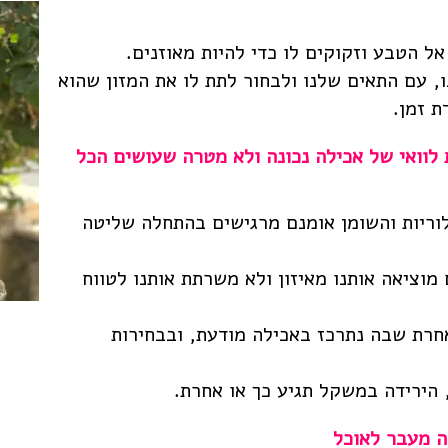
ל הטבע וזקוקים לו כדי להיות מאוזנים.
, עם התאים שלנו ולבחור לתת לו את המזון שהוא
ת זמן.
לוואי של אכילה נכונה ולא מטרה שעושים הכל
ריות והשומן אומנם מרגישים בהתחלה שליטה
וציאה אותנו מאיזון ולא משרתת אותנו לטווח
חרת שבה נתרכז באכילה מודעת, ובבחירות
 הירידה במשקל תגיע כך או אחרת.
ה מעבר לאוכל