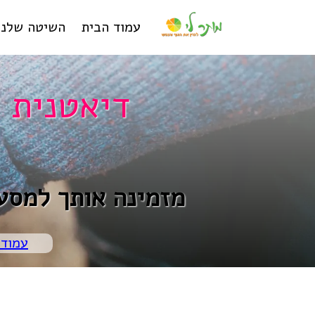
עמוד הבית
השיטה שלנו
דיאטנית 
מזמינה אותך למסע
עמוד 