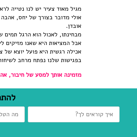
מגיל מאוד צעיר יש לנו נטייה לרא
אולי מדובר בצורך של יחס, אהבה 
אובדן.
מבחינתו, לאכול הוא הרגל תמים ש
אבל המציאות היא שאנו מזיקים לע
אכילה רגשית היא פועל יוצא של צר
בפגישות שלנו נפתח מרחב לשיחות
מזמינה אותך למסע של חיבור, אה
להתח