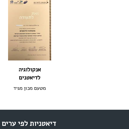
אנקולוגיה
לדיאטנים
מטעם מכון מגיד
דיאטניות לפי ערים