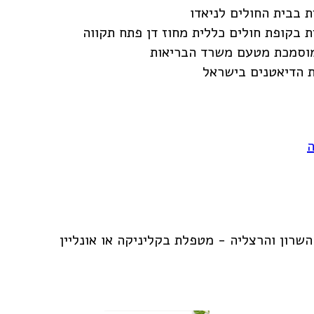
 בבית החולים לניאדו
 בקופת חולים כללית מחוז דן פתח תקווה
 מוסמכת מטעם משרד הבריאות
 הדיאטנים בישראל
ה
שרון והרצליה - מטפלת בקליניקה או אונליין