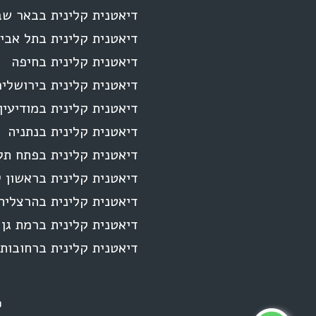
דיאטנית קלינית בבאר ש
דיאטנית קלינית בתל אבי
דיאטנית קלינית בחיפה
דיאטנית קלינית בירושלי
דיאטנית קלינית במודיעין
דיאטנית קלינית בנתניה
דיאטנית קלינית בפתח תק
דיאטנית קלינית בראשון ל
דיאטנית קלינית בהרצליה
דיאטנית קלינית ברמת גן
דיאטנית קלינית ברחובות