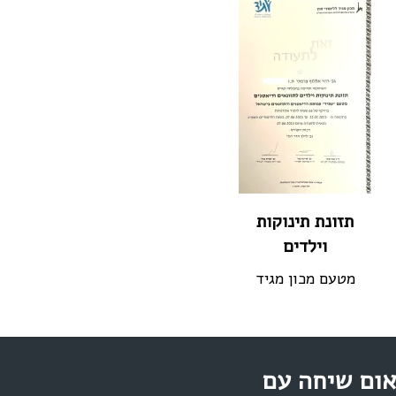
תזונת תינוקות
וילדים
מטעם מכון מגיד
ום שיחה עם