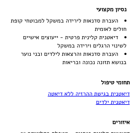
העברת סדנאות לירידה במשקל למבוטחי קופת
חולים לאומית
דיאטנית קלינית פרטית - ייעוצים אישיים
לשינוי הרגלים וירידה במשקל
העברת סדנאות והרצאות לילדים ובני נוער
בנושא תזונה נכונה ובריאות
תחומי טיפול
דיאטנית בגישת ההרזיה ללא דיאטה
דיאטנית ילדים
איזורים