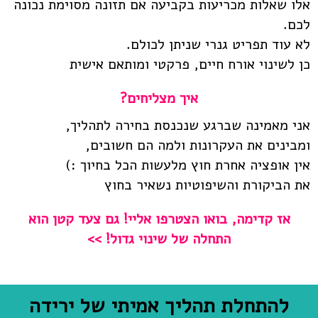
אלו שאלות מכריעות בקביעה אם תזונה מסוימת נכונה
לכם.
לא עוד תפריט גנרי שניתן לכולם.
כן לשינוי אורח חיים, פרקטי ומותאם אישית
איך מצליחים?
אני מאמינה שברגע שנכנסת בחירה לתהליך,
ומבינים את העקרונות ולמה הם חשובים,
אין אופציה אחרת חוץ מלעשות הכל בחיוך :)
את הביקורת והשיפוטיות נשאיר בחוץ
אז קדימה, בואו הצטרפו אליי! גם צעד קטן הוא
התחלה של שינוי גדול! >>
להתחלת תהליך אמיתי של ירידה