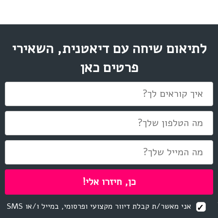
לתיאום שיחה עם דיאטנית, השאירי
פרטים כאן
אני מאשר/ת קבלת דיוור מקצועי ופרסומי, במייל ו/או SMS