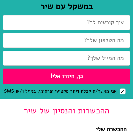
במשקל עם שיר
אני מאשר/ת קבלת דיוור מקצועי ופרסומי, במייל ו/או SMS
ההכשרות והנסיון של שיר