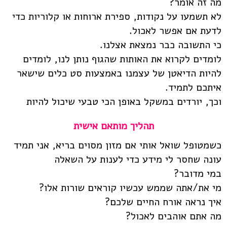
מה זה אומר?
לא תשמעו על נקודות, ספירת ארוחות או קלוריות כדי
לדעת אם אפשר לאכול.
כי התשובה כבר נמצאת אצלנו.
לומדים לקרוא את האותות שהגוף נותן לנו, לומדים
להיות הדיאטן של עצמנו באמצעות סט כלים שישאר
איתכם לתמיד.
וכך, יורדים במשקל באופן הכי טבעי שיכול להיות
תהליך מותאם אישית
כשמטופל שואל אותי אם מזון מסוים בריא, אני תמיד
עונה שחסר לי מידע כדי לענות על השאלה
במי מדובר?
מי את/אתה שממש עכשיו קוראים שורות אלו?
איך נראה אורח החיים שלכם?
מה אתם אוהבים לאכול?