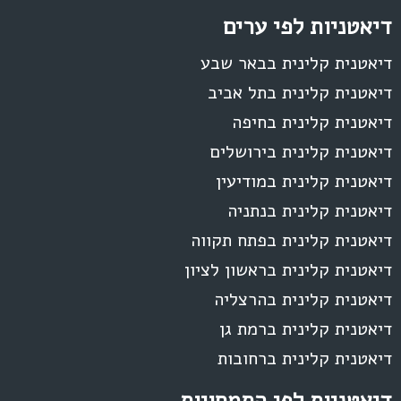
דיאטניות לפי ערים
דיאטנית קלינית בבאר שבע
דיאטנית קלינית בתל אביב
דיאטנית קלינית בחיפה
דיאטנית קלינית בירושלים
דיאטנית קלינית במודיעין
דיאטנית קלינית בנתניה
דיאטנית קלינית בפתח תקווה
דיאטנית קלינית בראשון לציון
דיאטנית קלינית בהרצליה
דיאטנית קלינית ברמת גן
דיאטנית קלינית ברחובות
דיאטניות לפי התמחויות