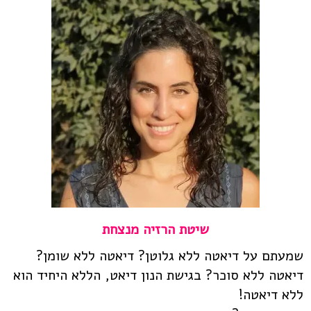
שיטת הרזיה מנצחת
שמעתם על דיאטה ללא גלוטן? דיאטה ללא שומן?
דיאטה ללא סוכר? בגישת הנון דיאט, הללא היחיד הוא
ללא דיאטה!