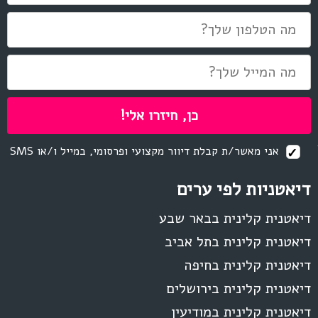
אני מאשר/ת קבלת דיוור מקצועי ופרסומי, במייל ו/או SMS
דיאטניות לפי ערים
דיאטנית קלינית בבאר שבע
דיאטנית קלינית בתל אביב
דיאטנית קלינית בחיפה
דיאטנית קלינית בירושלים
דיאטנית קלינית במודיעין