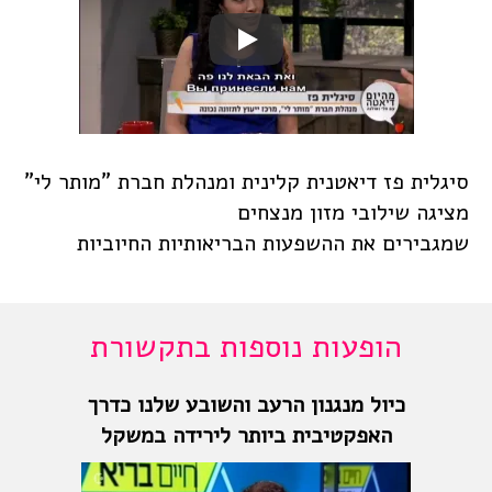
סיגלית פז דיאטנית קלינית ומנהלת חברת "מותר לי"
מציגה שילובי מזון מנצחים
שמגבירים את ההשפעות הבריאותיות החיוביות
הופעות נוספות בתקשורת
כיול מנגנון הרעב והשובע שלנו כדרך
האפקטיבית ביותר לירידה במשקל