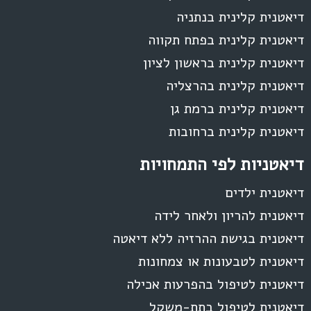
דיאטנית קלינית בנתניה
דיאטנית קלינית בפתח תקווה
דיאטנית קלינית בראשון לציון
דיאטנית קלינית בהרצליה
דיאטנית קלינית ברמת גן
דיאטנית קלינית ברחובות
דיאטניות לפי התמחויות
דיאטנית ילדים
דיאטנית להריון ולאחר לידה
דיאטנית בגישת ההרזיה ללא דיאטה
דיאטנית לטבעונות או צמחונות
דיאטנית לטיפול בהפרעות אכילה
דיאטנית לטיפול בתת-משקל