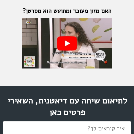
האם מזון מעובד ומתועש הוא מסרטן?
לתיאום שיחה עם דיאטנית, השאירי
פרטים כאן