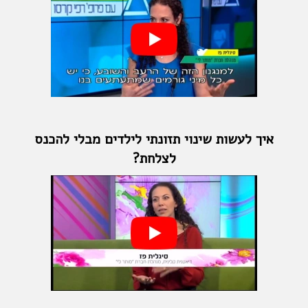
איך לעשות שינוי תזונתי לילדים מבלי להכנס
לצלחת?