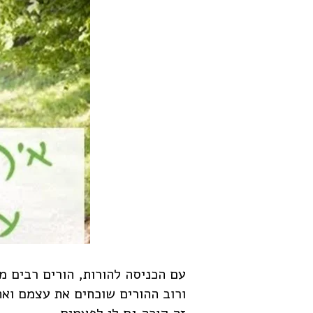
עם הכניסה להורות, הורים רבים מב
ורוב ההורים שוכחים את עצמם וא