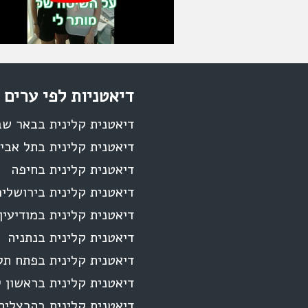
דיאטניות לפי ערים
דיאטנית קלינית בבאר ש
דיאטנית קלינית בתל אבי
דיאטנית קלינית בחיפה
דיאטנית קלינית בירושלי
דיאטנית קלינית במודיעין
דיאטנית קלינית בנתניה
דיאטנית קלינית בפתח תק
דיאטנית קלינית בראשון ל
דיאטנית קלינית בהרצליה