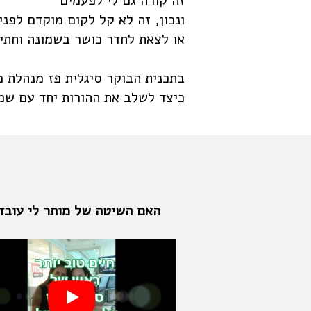
זה קורה גם לי לפעמים
ונכון, זה לא קל לקום מוקדם לפני
או לצאת לחדר כושר בשמונה וחתי 
בתכנית הבוקר סיגלית פז מנהלת מ
כיצד לשלב את ההורות יחד עם שמי
האם השיטה של מותר לי עובד