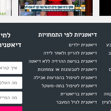
דיאטניות לפי התמחויות
לתיא
דיאטנית
בע
דיאטנית ילדים
ב
דיאטנית להריון ולאחר לידה
דיאטנית בגישת ההרזיה ללא דיאטה
ם
דיאטנית לטבעונות או צמחונות
דיאטנית לטיפול בהפרעות אכילה
דיאטנית לטיפול בתת-משקל
ווה
דיאטנית בריאטרית
ציון
דיאטנית לגיל המעבר