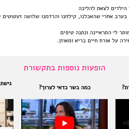
 הילדים לצאת להליכה
בערב אחרי שהאכלנו, קילחנו והרדמנו שלושה זעטוטים 
ותר לי התראיינה ונתנה טיפים
רה על אורח חיים בריא ומאוזן.
הופעות נוספות בתקשורת
גישת 
ת?
כמה בשר כדאי לצרוך?