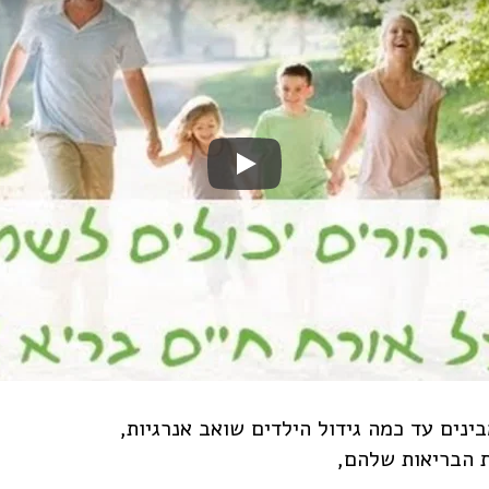
ינים עד כמה גידול הילדים שואב אנרגיות,
ת הבריאות שלהם,