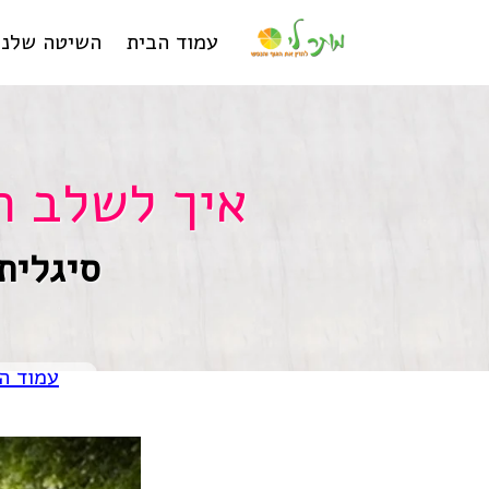
עמוד הבית
השיטה שלנו
איך לשלב ה
סיגלית
עמוד ה