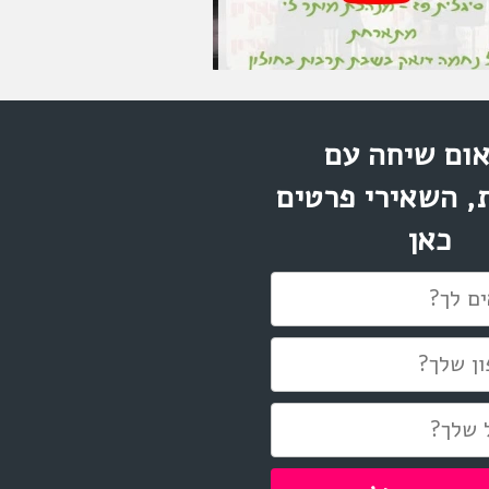
ום שיחה עם
, השאירי פרטים
כאן