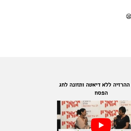
ההרזיה ללא דיאטה ותזונה לחג
הפסח