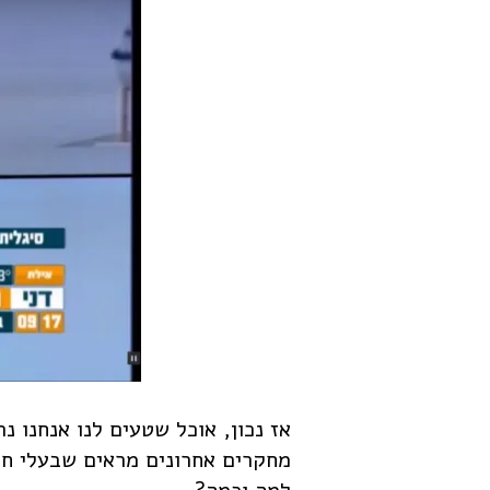
אז נכון, אוכל שטעים לנו אנחנו נ
מחקרים אחרונים מראים שבעלי חו