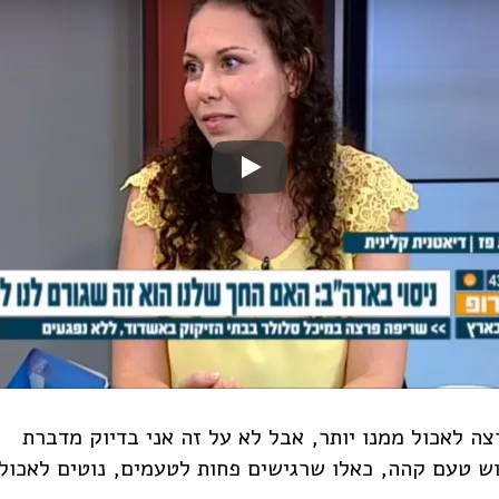
רצה לאכול ממנו יותר, אבל לא על זה אני בדיוק מדברת
ש טעם קהה, כאלו שרגישים פחות לטעמים, נוטים לאכול 