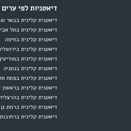
דיאטניות לפי ערים
דיאטנית קלינית בבאר ש
דיאטנית קלינית בתל אבי
דיאטנית קלינית בחיפה
דיאטנית קלינית בירושלי
דיאטנית קלינית במודיעין
דיאטנית קלינית בנתניה
דיאטנית קלינית בפתח תק
דיאטנית קלינית בראשון ל
דיאטנית קלינית בהרצליה
דיאטנית קלינית ברמת גן
דיאטנית קלינית ברחובות