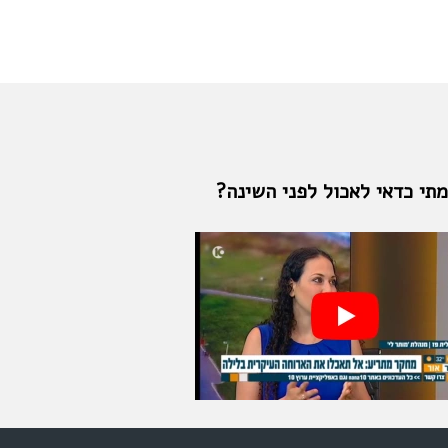
תי כדאי לאכול לפני השינה?