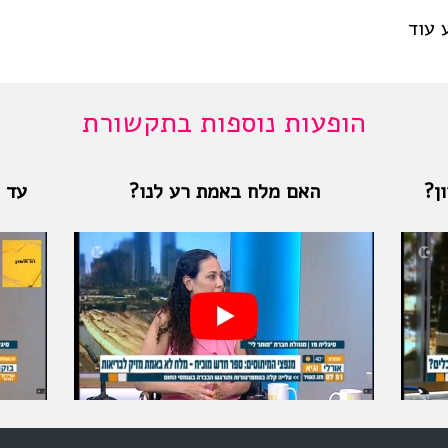
 עוד
הופעות נוספות בתקשורת
ן?
האם מלח באמת רע לנו?
עד מ