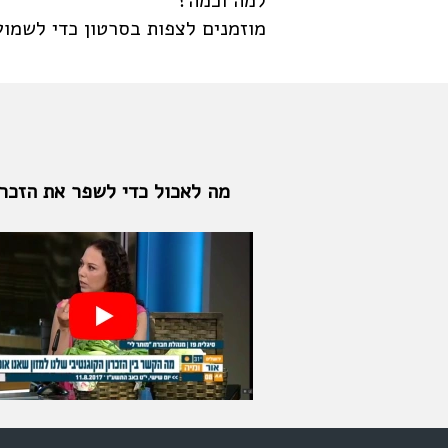
למה וכמה?
מוזמנים לצפות בסרטון כדי לשמוע
מה לאכול כדי לשפר את הזכרו