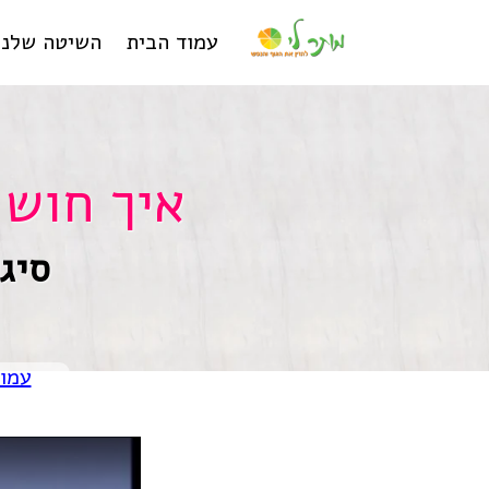
עמוד הבית
השיטה שלנו
איך חוש 
סיג
עמוד