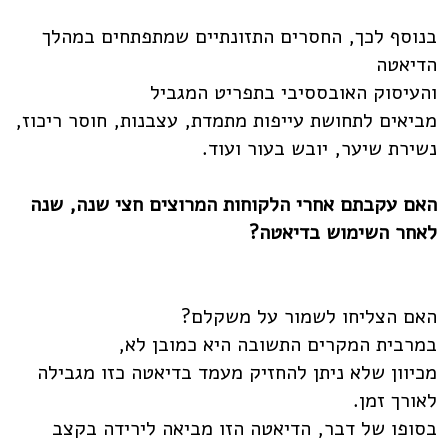
בנוסף לכך, החסרים התזונתיים שמתפתחים במהלך
הדיאטה
והעיסוק האובססיבי בתפריט המגביל
מביאים לתחושת עייפות מתמדת, עצבנות, חוסר ריכוז,
נשירת שיער, יובש בעור ועוד.
האם עקבתם אחרי הלקוחות המרוצים חצי שנה, שנה
לאחר השימוש בדיאטה?
האם הצליחו לשמור על משקלם?
במרבית המקרים התשובה היא כמובן לא,
מכיוון שלא ניתן להחזיק מעמד בדיאטה כזו מגבילה
לאורך זמן.
בסופו של דבר, הדיאטה הזו מביאה לירידה בקצב