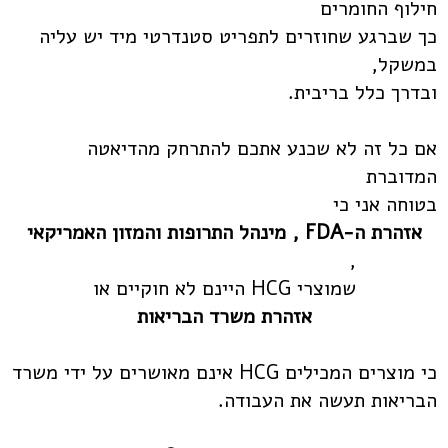
חילוף החומרים
כך שברגע שחוזרים לתפריט סטנדרטי מיד יש עליה
במשקל,
ובדרך כלל בריבית.
אם כל זה לא שכנע אתכם להתרחק מהדיאטה
המדוברת
בטוחה אני כי
אזהרת ה-FDA , מינהל התרופות והמזון האמריקאי
,
שמוצרי HCG היינם לא חוקיים או
אזהרת משרד הבריאות
כי מוצרים המכילים HCG אינם מאושרים על ידי משרד
הבריאות תעשה את העבודה.