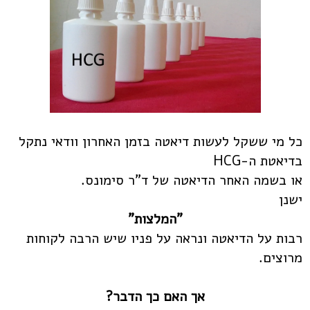
כל מי ששקל לעשות דיאטה בזמן האחרון וודאי נתקל
בדיאטת ה-HCG
או בשמה האחר הדיאטה של ד"ר סימונס.
ישנן
"המלצות"
רבות על הדיאטה ונראה על פניו שיש הרבה לקוחות
מרוצים.
אך האם כך הדבר?