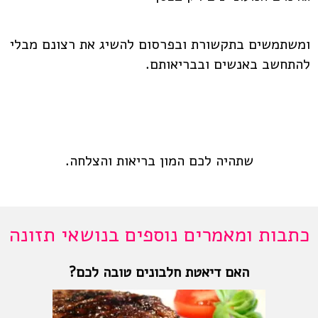
ומשתמשים בתקשורת ובפרסום להשיג את רצונם מבלי
להתחשב באנשים ובבריאותם.
שתהיה לכם המון בריאות והצלחה.
כתבות ומאמרים נוספים בנושאי תזונה
האם דיאטת חלבונים טובה לכם?