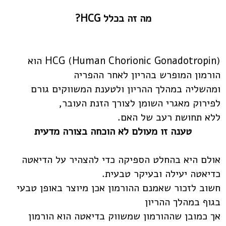
מה זה בכלל HCG?
(HCG (Human Chorionic Gonadotropin הוא
הורמון המופרש בהריון לאחר ההפריה
ומהשליה במהלך ההריון ולטענת המשווקים גורם
לפירוק מאגרי השומן לצורך הזנת העובר,
ללא תחושת רעב של האם.
טענה זו מעולם לא הוכחה בצורה מדעית
אולם היא בהחלט הספיקה כדי להצהיר על הדיאטה
כדיאטה יעילה ובעיקר טבעית.
חשוב לזכור שאמנם ההורמון אכן מיוצר באופן טבעי
בגוף במהלך ההריון
אך כמובן שההורמון שמשווק בדיאטה הוא הורמון