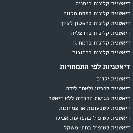
דיאטנית קלינית בנתניה
דיאטנית קלינית בפתח תקווה
דיאטנית קלינית בראשון לציון
דיאטנית קלינית בהרצליה
דיאטנית קלינית ברמת גן
דיאטנית קלינית ברחובות
דיאטניות לפי התמחויות
דיאטנית ילדים
דיאטנית להריון ולאחר לידה
דיאטנית בגישת ההרזיה ללא דיאטה
דיאטנית לטבעונות או צמחונות
דיאטנית לטיפול בהפרעות אכילה
דיאטנית לטיפול בתת-משקל