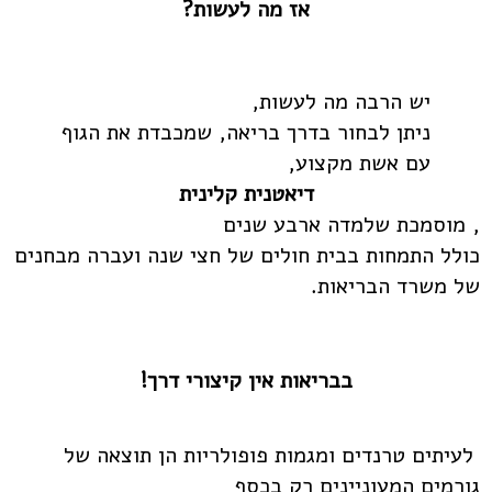
אז מה לעשות?
יש הרבה מה לעשות,
ניתן לבחור בדרך בריאה, שמכבדת את הגוף
עם אשת מקצוע,
דיאטנית קלינית
, מוסמכת שלמדה ארבע שנים
כולל התמחות בבית חולים של חצי שנה ועברה מבחנים
של משרד הבריאות.
בבריאות אין קיצורי דרך!
לעיתים טרנדים ומגמות פופולריות הן תוצאה של
גורמים המעוניינים רק בכסף