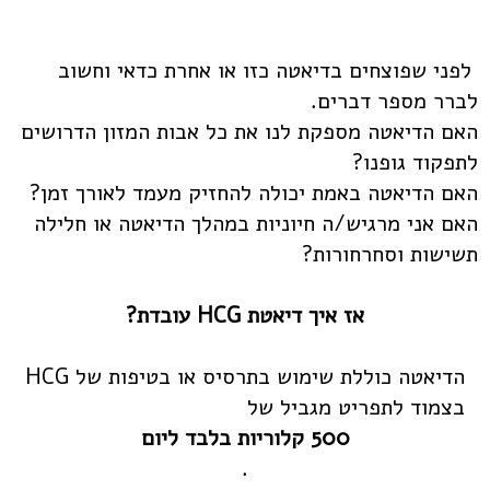
לפני שפוצחים בדיאטה כזו או אחרת כדאי וחשוב
לברר מספר דברים.
האם הדיאטה מספקת לנו את כל אבות המזון הדרושים
לתפקוד גופנו?
האם הדיאטה באמת יכולה להחזיק מעמד לאורך זמן?
האם אני מרגיש/ה חיוניות במהלך הדיאטה או חלילה
תשישות וסחרחורות?
אז איך דיאטת HCG עובדת?
הדיאטה כוללת שימוש בתרסיס או בטיפות של HCG
בצמוד לתפריט מגביל של
500 קלוריות בלבד ליום
.