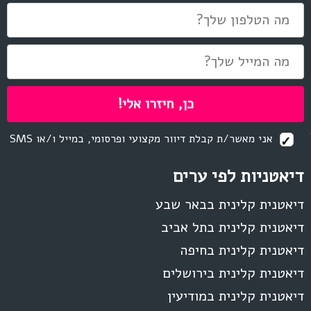
אני מאשר/ת קבלת דיוור מקצועי ופרסומי, במייל ו/או SMS
דיאטניות לפי ערים
דיאטנית קלינית בבאר שבע
דיאטנית קלינית בתל אביב
דיאטנית קלינית בחיפה
דיאטנית קלינית בירושלים
דיאטנית קלינית במודיעין