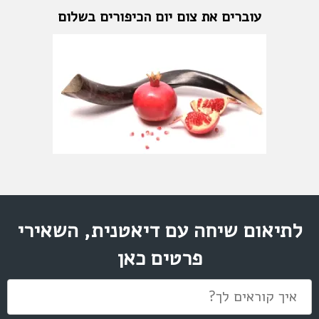
עוברים את צום יום הכיפורים בשלום
לתיאום שיחה עם דיאטנית, השאירי
פרטים כאן