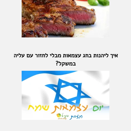
איך ליהנות בחג עצמאות מבלי לחזור עם עליה
במשקל?