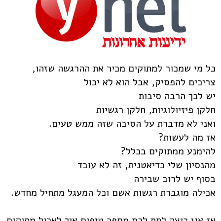
כל מי שמכור למתוקים מכיר את ההרגשה שזהו,
צריכים להפסיק, אבל הוא לא יכול
יש לכך הרבה סיבות
חלקן פיזיולוגיות, חלקן רגשיות
ואני לא מדברת על הסיבה שזה ממש טעים.
אז מה לעשות?
להימנע ממתוקים בכלל?
מהנסיון שלי כדיאטנית, זה לא עובד
בסוף יש לרוב שבירה
אכילה מוגברת רגשות אשם וכל המעגל מתחיל מחדש.
אז אני רוצה לתת לכם מספר טיפים איך לאכול מתוקים