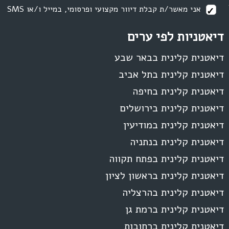
אני מאשר/ת קבלת דיוור מקצועי ופרסומי, במייל ו/או SMS
דיאטניות לפי ערים
דיאטנית קלינית בבאר שבע
דיאטנית קלינית בתל אביב
דיאטנית קלינית בחיפה
דיאטנית קלינית בירושלים
דיאטנית קלינית במודיעין
דיאטנית קלינית בנתניה
דיאטנית קלינית בפתח תקווה
דיאטנית קלינית בראשון לציון
דיאטנית קלינית בהרצליה
דיאטנית קלינית ברמת גן
דיאטנית קלינית ברחובות