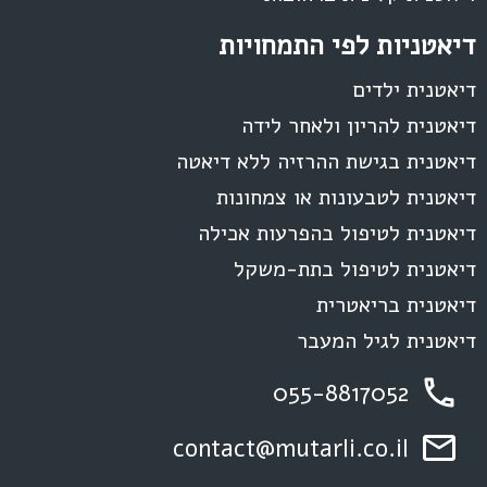
דיאטניות לפי התמחויות
דיאטנית ילדים
דיאטנית להריון ולאחר לידה
דיאטנית בגישת ההרזיה ללא דיאטה
דיאטנית לטבעונות או צמחונות
דיאטנית לטיפול בהפרעות אכילה
דיאטנית לטיפול בתת-משקל
דיאטנית בריאטרית
דיאטנית לגיל המעבר
055-8817052
contact@mutarli.co.il