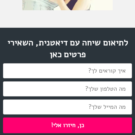
לתיאום שיחה עם דיאטנית, השאירי
פרטים כאן