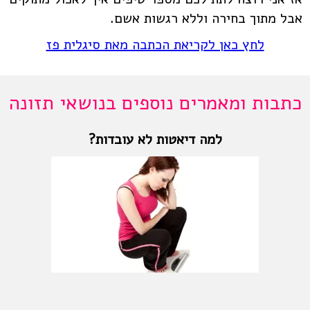
אבל מתוך בחירה וללא רגשות אשם.
לחץ כאן לקריאת הכתבה מאת סיגלית פז
כתבות ומאמרים נוספים בנושאי תזונה
למה דיאטות לא עובדות?