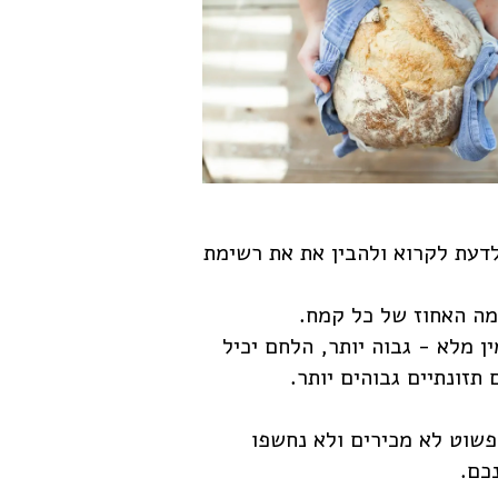
לדעת לקרוא ולהבין את את רשימת
מה האחוז של כל קמח.
 מלא - גבוה יותר, הלחם יכיל
 תזונתיים גבוהים יותר.
פשוט לא מכירים ולא נחשפו
כם.