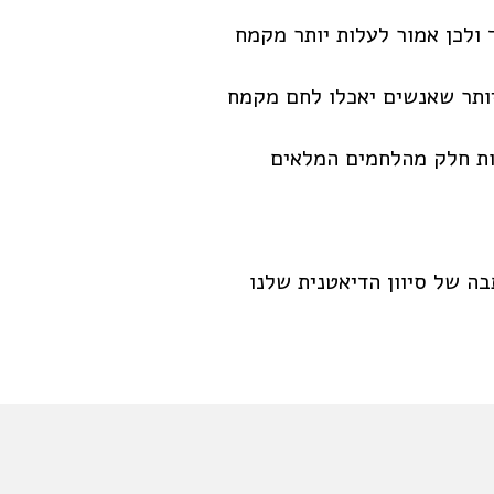
 ולכן אמור לעלות יותר מקמח
יותר שאנשים יאכלו לחם מקמח
ות חלק מהלחמים המלאים
ה של סיוון הדיאטנית שלנו