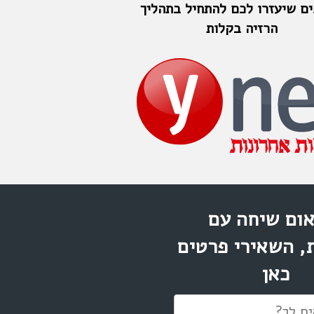
פים שיעזרו לכם להתחיל בתהליך
הרזיה בקלות
ום שיחה עם
, השאירי פרטים
כאן