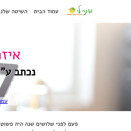
עמוד הבית
השיטה שלנו
איזה
נכתב ע"
עמו
פעם לפני שלושים שנה היה פשוט,