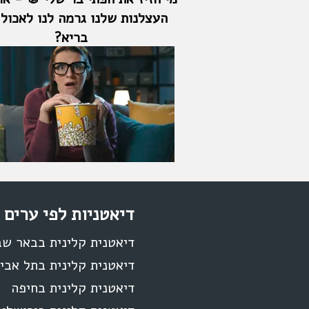
העצלנות שלנו גרמה לנו לאכול 
בריא?
דיאטניות לפי ערים
דיאטנית קלינית בבאר ש
דיאטנית קלינית בתל אבי
דיאטנית קלינית בחיפה