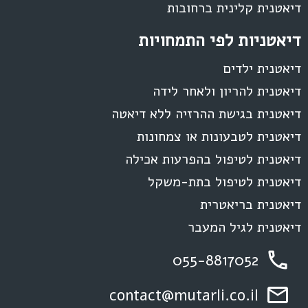
דיאטנית קלינית ברחובות
דיאטניות לפי התמחויות
דיאטנית ילדים
דיאטנית להריון ולאחר לידה
דיאטנית בגישת ההרזיה ללא דיאטה
דיאטנית לטבעונות או צמחונות
דיאטנית לטיפול בהפרעות אכילה
דיאטנית לטיפול בתת-משקל
דיאטנית בריאטרית
דיאטנית לגיל המעבר
055-8817052
contact@mutarli.co.il