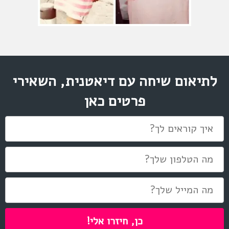
לתיאום שיחה עם דיאטנית, השאירי
פרטים כאן