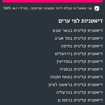
אני מאשר/ת קבלת דיוור מקצועי ופרסומי, במייל ו/או SMS
דיאטניות לפי ערים
דיאטנית קלינית בבאר שבע
דיאטנית קלינית בתל אביב
דיאטנית קלינית בחיפה
דיאטנית קלינית בירושלים
דיאטנית קלינית במודיעין
דיאטנית קלינית בנתניה
דיאטנית קלינית בפתח תקווה
דיאטנית קלינית בראשון לציון
דיאטנית קלינית בהרצליה
דיאטנית קלינית ברמת גן