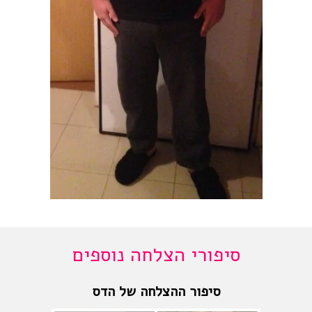
סיפורי הצלחה נוספים
סיפור ההצלחה של הדס