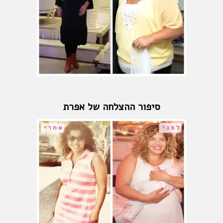
סיפור ההצלחה של אפרת