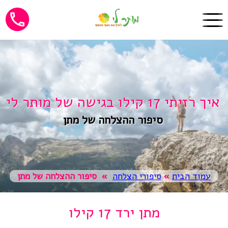
איך רזיתי 17 קילו בגישה של מותר לי
סיפור ההצלחה של מתן
עמוד הבית
»
סיפורי הצלחה
»
סיפור ההצלחה של מתן
מתן ירד 17 קילו