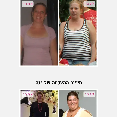
סיפור ההצלחה של נגה