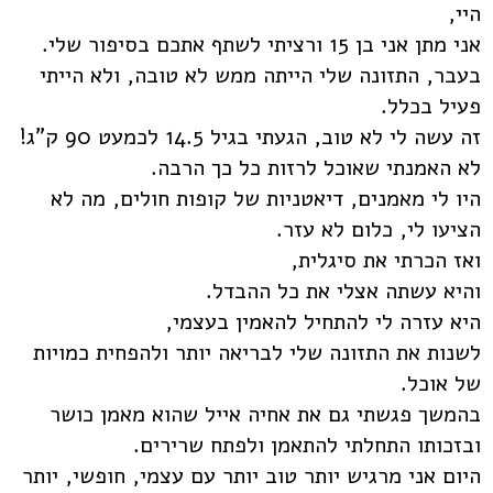
היי,
אני מתן אני בן 15 ורציתי לשתף אתכם בסיפור שלי.
בעבר, התזונה שלי הייתה ממש לא טובה, ולא הייתי
פעיל בכלל.
זה עשה לי לא טוב, הגעתי בגיל 14.5 לכמעט 90 ק"ג!
לא האמנתי שאוכל לרזות כל כך הרבה.
היו לי מאמנים, דיאטניות של קופות חולים, מה לא
הציעו לי, כלום לא עזר.
ואז הכרתי את סיגלית,
והיא עשתה אצלי את כל ההבדל.
היא עזרה לי להתחיל להאמין בעצמי,
לשנות את התזונה שלי לבריאה יותר ולהפחית כמויות
של אוכל.
בהמשך פגשתי גם את אחיה אייל שהוא מאמן כושר
ובזכותו התחלתי להתאמן ולפתח שרירים.
היום אני מרגיש יותר טוב יותר עם עצמי, חופשי, יותר