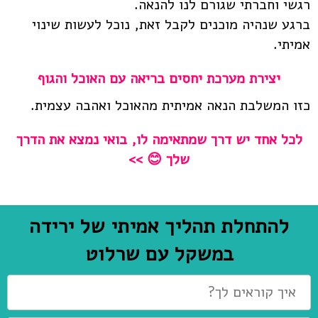
רגשי וחברתי שגורם לנו להנאה.
ברגע שנהיה מוכנים לקבל זאת, נוכל לעשות שינוי
אמיתי.
יצירת מערכת יחסים בריאה עם האוכל והגוף
כזו המשלבת הנאה אמיתית מהאוכל ואהבה עצמית.
לכל אחד יש דרך שמתאימה לו, בואי נמצא את הדרך
שלך 😊 >>
להתחלת תהליך אמיתי של ירידה
במשקל עם שרלוט