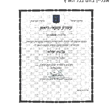
אונליין בזום בכל הארץ