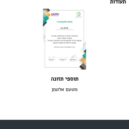
תעודות
תוספי תזונה
מטעם אלטמן