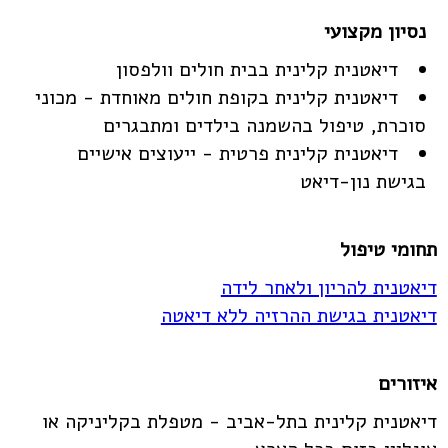
דיאטנית קלינית בבית חולים וולפסון
דיאטנית קלינית בקופת חולים מאוחדת - מכוני
סוכרת, טיפול בהשמנה בילדים ומתבגרים
דיאטנית קלינית פרטית - ייעוצים אישיים
בגישת נון-דיאט
תחומי טיפול
דיאטנית להריון ולאחר לידה
דיאטנית בגישת ההרזיה ללא דיאטה
איזורים
דיאטנית קלינית בתל-אביב - מטפלת בקליניקה או