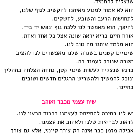
שנצליח להתמיד.
הוא לא אמור למנוע מאיתנו להקשיב לגוף שלנו,
לתחושות הרעב והשובע, לחשקים.
להיפך, הוא מאפשר לנו ללכת גוף ונפש יד ביד.
אורח חיים בריא יראה שונה אצל כל אחד ואחת.
הוא מלמד אותנו מה טוב לנו.
שינויים קטנים בשגרה שלנו מאפשרים לנו להציב
מטרה שנוכל לעמוד בה.
ברגע שנצליח לעשות שינוי קטן, נחווה הצלחה בתהליך
ונוכל להמשיך ולהשריש הרגלים חדשים וטובים
בחיינו.
שיח עצמי מכבד ואוהב
יש לנו בחירה להתייחס לעצמנו בכבוד הראוי לנו.
לדאוג לבריאות שלנו ולאהוב את עצמנו.
אכילה מזמן כבר אינה רק צורך קיומי, אלא גם צורך