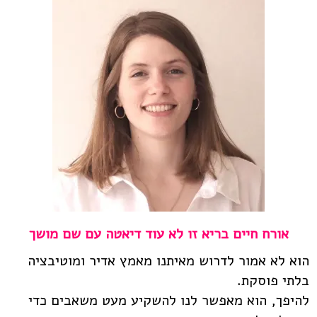
אורח חיים בריא זו לא עוד דיאטה עם שם מושך
הוא לא אמור לדרוש מאיתנו מאמץ אדיר ומוטיבציה
בלתי פוסקת.
להיפך, הוא מאפשר לנו להשקיע מעט משאבים כדי