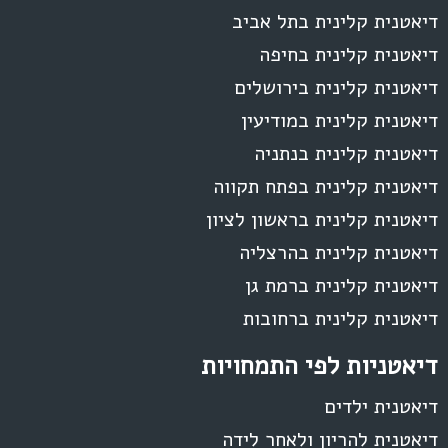
דיאטנית קלינית בתל אביב
דיאטנית קלינית בחיפה
דיאטנית קלינית בירושלים
דיאטנית קלינית במודיעין
דיאטנית קלינית בנתניה
דיאטנית קלינית בפתח תקווה
דיאטנית קלינית בראשון לציון
דיאטנית קלינית בהרצליה
דיאטנית קלינית ברמת גן
דיאטנית קלינית ברחובות
דיאטניות לפי התמחויות
דיאטנית ילדים
דיאטנית להריון ולאחר לידה