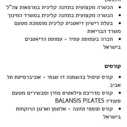
הכשרה מקצועית בתזונה קלינית במרפאות צה"ל
הכשרה מקצועית בתזונה קלינית במשרד החינוך
בעלת רישיון דיאטנית קלינית מוסמכת מטעם
משרד הבריאות
חברה בעמותת עתיד - עמותת הדיאטנים
בישראל
קורס טיפול בהשמנה דו שנתי - אוניברסיטת תל
אביב
קורס מדריכת פילאטיס מזרן ומכשירים מטעם
סטודיו BALANSIS PILATES
קורס תוספי תזונה - אלטמן וארגון הרוקחות
בישראל