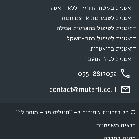
דיאטנית בגישת ההרזיה ללא דיאטה
דיאטנית לטבעונות או צמחונות
דיאטנית לטיפול בהפרעות אכילה
דיאטנית לטיפול בתת-משקל
דיאטנית בריאטרית
דיאטנית לגיל המעבר
055-8817052
contact@mutarli.co.il
© כל הזכויות שמורות ל- "סיגלית פז - מותר לי"
תנאים משפטיים
תקנון החברה