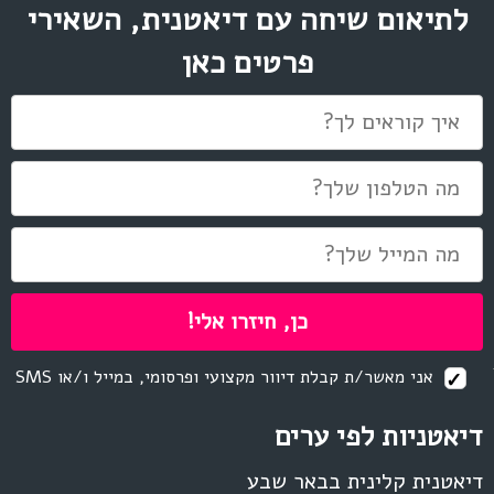
לתיאום שיחה עם דיאטנית, השאירי
פרטים כאן
אני מאשר/ת קבלת דיוור מקצועי ופרסומי, במייל ו/או SMS
דיאטניות לפי ערים
דיאטנית קלינית בבאר שבע