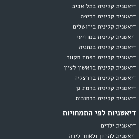
דיאטנית קלינית בתל אביב
דיאטנית קלינית בחיפה
דיאטנית קלינית בירושלים
דיאטנית קלינית במודיעין
דיאטנית קלינית בנתניה
דיאטנית קלינית בפתח תקווה
דיאטנית קלינית בראשון לציון
דיאטנית קלינית בהרצליה
דיאטנית קלינית ברמת גן
דיאטנית קלינית ברחובות
דיאטניות לפי התמחויות
דיאטנית ילדים
דיאטנית להריון ולאחר לידה