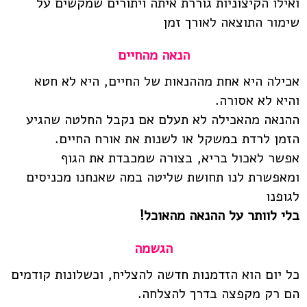
ואילו הקיצוניות גוררת איתה ויתורים שמקשים על
שימור התוצאה לאורך זמן
הנאה מהחיים
אכילה היא אחת מההנאות של החיים, היא לא חטא
והיא לא אסורה.
ההנאה מהאכילה לא תעלם אם נקבל החלטה שהגיע
הזמן לרדת במשקל או לשנות את אורח החיים.
אפשר לאכול בריא, בצורה שמכבדת את הגוף
ומאפשרת לנו תחושת שליטה במה שאנחנו מכניסים
לגופנו
בלי לוותר על ההנאה מהאוכל!
הגשמה
כל יום הוא הזדמנות חדשה להצליח, וכשלונות קודמים
הם רק מקפצה בדרך להצלחה.