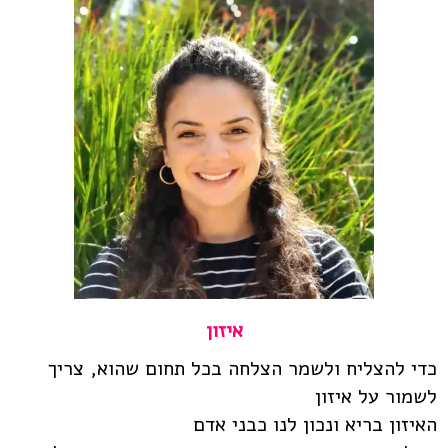
איזון
כדי להצליח ולשמר הצלחה בכל תחום שהוא, צריך
לשמור על איזון
האיזון בריא ונכון לנו כבני אדם