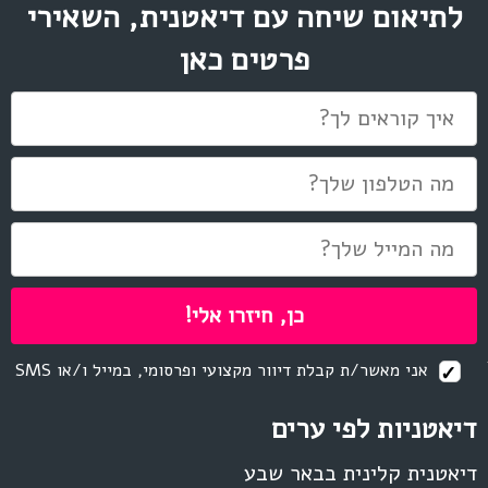
לתיאום שיחה עם דיאטנית, השאירי
פרטים כאן
אני מאשר/ת קבלת דיוור מקצועי ופרסומי, במייל ו/או SMS
דיאטניות לפי ערים
דיאטנית קלינית בבאר שבע