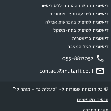
דיאטנית בגישת ההרזיה ללא דיאטה
דיאטנית לטבעונות או צמחונות
דיאטנית לטיפול בהפרעות אכילה
דיאטנית לטיפול בתת-משקל
דיאטנית בריאטרית
דיאטנית לגיל המעבר
055-8817052
contact@mutarli.co.il
© כל הזכויות שמורות ל- "סיגלית פז - מותר לי"
תנאים משפטיים
תקנון החברה