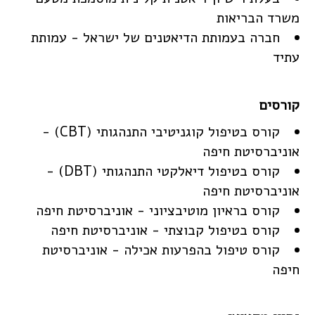
משרד הבריאות
חברה בעמותת הדיאטנים של ישראל - עמותת
עתיד
קורס בטיפול קוגניטיבי התנהגותי (CBT) -
אוניברסיטת חיפה
קורס בטיפול דיאלקטי התנהגותי (DBT) -
אוניברסיטת חיפה
קורס בראיון מוטיבציוני - אוניברסיטת חיפה
קורס בטיפול קבוצתי - אוניברסיטת חיפה
קורס טיפול בהפרעות אכילה - אוניברסיטת
חיפה