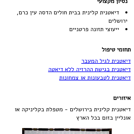
דיאטנית קלינית בבית חולים הדסה עין כרם,
ירושלים
ייעוצי תזונה פרטניים
תחומי טיפול
דיאטנית לגיל המעבר
דיאטנית בגישת ההרזיה ללא דיאטה
דיאטנית לטבעונות או צמחונות
איזורים
דיאטנית קלינית בירושלים - מטפלת בקליניקה או
אונליין בזום בכל הארץ