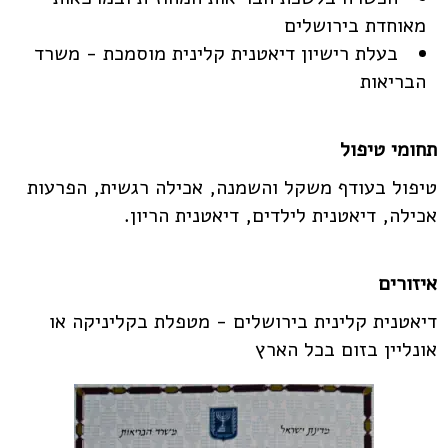
מאוחדת בירושלים
בעלת רישיון דיאטנית קלינית מוסמכת - משרד
הבריאות
תחומי טיפול
טיפול בעודף משקל והשמנה, אכילה רגשית, הפרעות
אכילה, דיאטנית לילדים, דיאטנית הריון.
איזורים
דיאטנית קלינית בירושלים - מטפלת בקליניקה או
אונליין בזום בכל הארץ