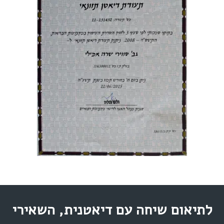
לתיאום שיחה עם דיאטנית, השאירי