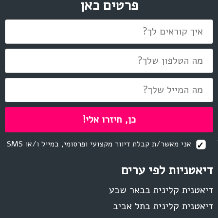
פרטים כאן
אני מאשר/ת קבלת דיוור מקצועי ופרסומי, במייל ו/או SMS
דיאטניות לפי ערים
דיאטנית קלינית בבאר שבע
דיאטנית קלינית בתל אביב