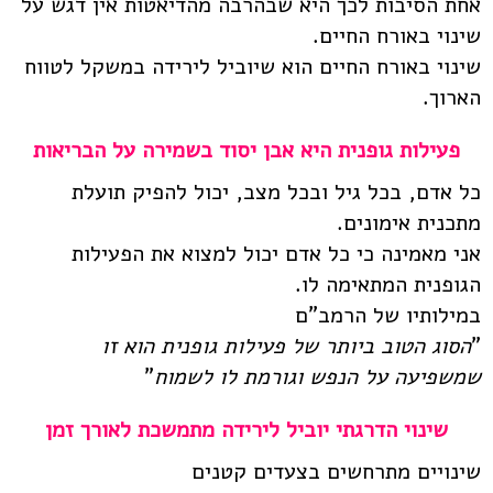
אחת הסיבות לכך היא שבהרבה מהדיאטות אין דגש על
שינוי באורח החיים.
שינוי באורח החיים הוא שיוביל לירידה במשקל לטווח
הארוך.
פעילות גופנית היא אבן יסוד בשמירה על הבריאות
כל אדם, בכל גיל ובכל מצב, יכול להפיק תועלת
מתכנית אימונים.
אני מאמינה כי כל אדם יכול למצוא את הפעילות
הגופנית המתאימה לו.
במילותיו של הרמב"ם
"
הסוג הטוב ביותר של פעילות גופנית הוא זו
שמשפיעה על הנפש וגורמת לו לשמוח
"
שינוי הדרגתי יוביל לירידה מתמשכת לאורך זמן
שינויים מתרחשים בצעדים קטנים