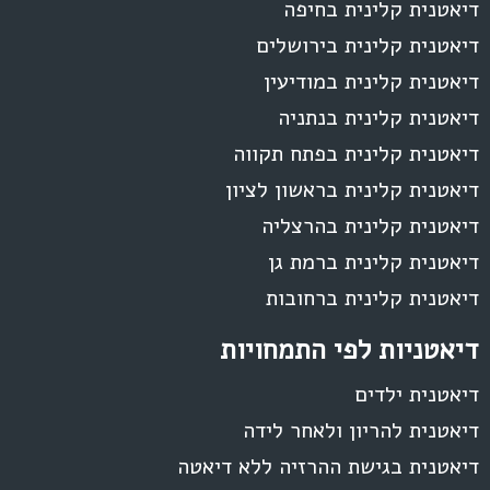
דיאטנית קלינית בחיפה
דיאטנית קלינית בירושלים
דיאטנית קלינית במודיעין
דיאטנית קלינית בנתניה
דיאטנית קלינית בפתח תקווה
דיאטנית קלינית בראשון לציון
דיאטנית קלינית בהרצליה
דיאטנית קלינית ברמת גן
דיאטנית קלינית ברחובות
דיאטניות לפי התמחויות
דיאטנית ילדים
דיאטנית להריון ולאחר לידה
דיאטנית בגישת ההרזיה ללא דיאטה