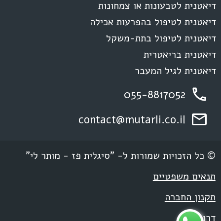
דיאטנית לטבעונות או צמחונות
דיאטנית לטיפול בהפרעות אכילה
דיאטנית לטיפול בתת-משקל
דיאטנית בריאטרית
דיאטנית לגיל המעבר
055-8817052
contact@mutarli.co.il
© כל הזכויות שמורות ל- "סיגלית פז - מותר לי"
תנאים משפטיים
תקנון החברה
דרושים