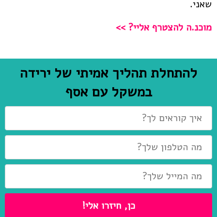
שאני.
מוכנ.ה להצטרף אליי? >>
להתחלת תהליך אמיתי של ירידה
במשקל עם אסף