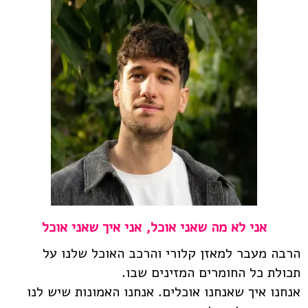
אני לא מה שאני אוכל, אני איך שאני אוכל
הרבה מעבר למאזן קלורי והרכב האוכל שלנו על
תכולת כל החומרים המזינים שבו.
אנחנו איך שאנחנו אוכלים. אנחנו האמונות שיש לנו