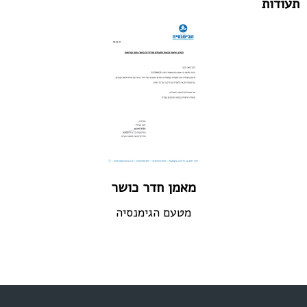
תעודות
מאמן חדר כושר
מטעם הגימנסיה