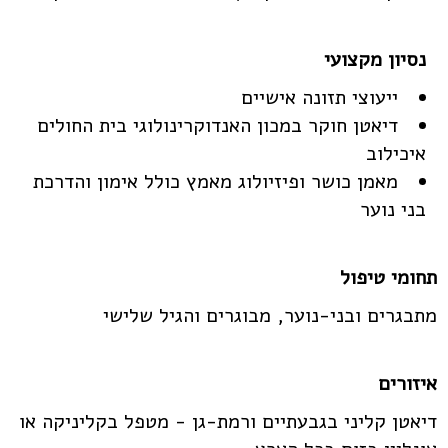
ייעוצי תזונה אישיים
דיאטן חוקר במכון האנדוקרינולוגי בית החולים
איכילוב
מאמן כושר ופיזיולוג מאמץ כולל אימון והדרכת
בני נוער
תחומי טיפול
מתבגרים ובני-נוער, מבוגרים והגיל שלישי
איזורים
דיאטן קליני בגבעתיים ורמת-גן - מטפל בקליניקה או