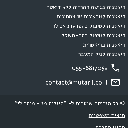
דיאטנית בגישת ההרזיה ללא דיאטה
דיאטנית לטבעונות או צמחונות
דיאטנית לטיפול בהפרעות אכילה
דיאטנית לטיפול בתת-משקל
דיאטנית בריאטרית
דיאטנית לגיל המעבר
055-8817052
contact@mutarli.co.il
© כל הזכויות שמורות ל- "סיגלית פז - מותר לי"
תנאים משפטיים
תקנון החברה