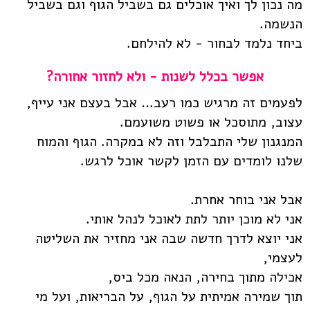
מה נכון לך ואיך אוכלים גם בשביל הגוף וגם בשביל
הנשמה.
ביחד נלמד לבחור - לא להילחם.
אפשר בכלל לשנות - ולא לחזור אחורה?
לפעמים זה מרגיש כמו רעב… אבל בעצם אני עייף,
עצוב, מתוסכל או פשוט משועמם.
המנגנון שלי התבלבל וזה לא במקרה. הגוף והמוח
שלנו לומדים עם הזמן לקשר אוכל לרגש.
אבל אני בוחר אחרת.
אני לא מוכן יותר לתת לאוכל לנהל אותי.
אני יוצא לדרך חדשה שבה אני מחזיר את השליטה
לעצמי,
אכילה מתוך בחירה, הנאה מכל ביס,
תוך שמירה אמיתית על הגוף, על הבריאות, ועל מי