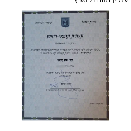
אונליין בזום בכל הארץ