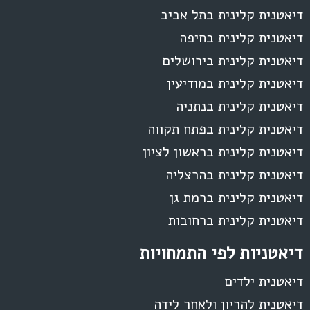
דיאטנית קלינית בתל אביב
דיאטנית קלינית בחיפה
דיאטנית קלינית בירושלים
דיאטנית קלינית במודיעין
דיאטנית קלינית בנתניה
דיאטנית קלינית בפתח תקווה
דיאטנית קלינית בראשון לציון
דיאטנית קלינית בהרצליה
דיאטנית קלינית ברמת גן
דיאטנית קלינית ברחובות
דיאטניות לפי התמחויות
דיאטנית ילדים
דיאטנית להריון ולאחר לידה