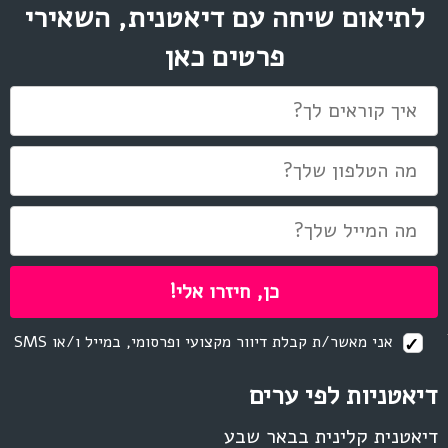
לתיאום שיחה עם דיאטנית, השאירי
פרטים כאן
אני מאשר/ת קבלת דיוור מקצועי ופרסומי, במייל ו/או SMS
דיאטניות לפי ערים
דיאטנית קלינית בבאר שבע